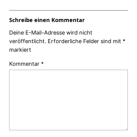
Schreibe einen Kommentar
Deine E-Mail-Adresse wird nicht
veröffentlicht.
Erforderliche Felder sind mit
*
markiert
Kommentar
*