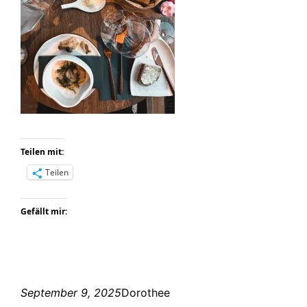
Teilen mit:
Teilen
Gefällt mir:
September 9, 2025
Dorothee