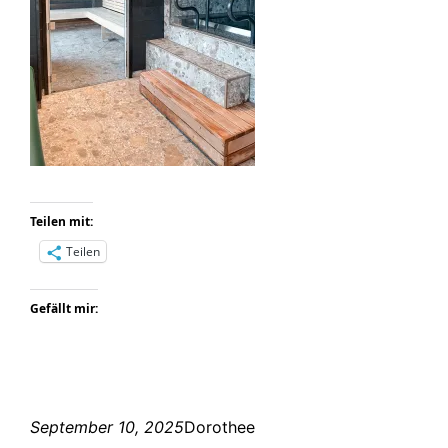
Teilen mit:
Teilen
Gefällt mir:
September 10, 2025
Dorothee