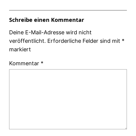
Schreibe einen Kommentar
Deine E-Mail-Adresse wird nicht
veröffentlicht.
Erforderliche Felder sind mit
*
markiert
Kommentar
*