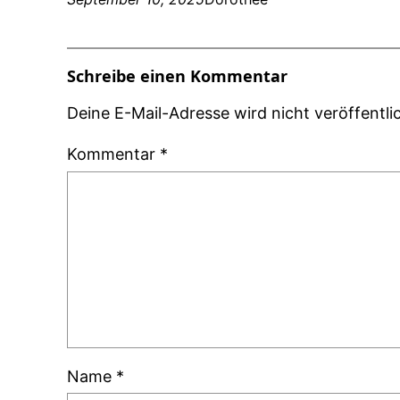
Schreibe einen Kommentar
Deine E-Mail-Adresse wird nicht veröffentlic
Kommentar
*
Name
*