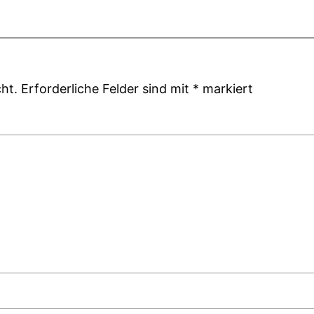
ht.
Erforderliche Felder sind mit
*
markiert