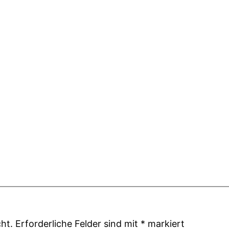
ht.
Erforderliche Felder sind mit
*
markiert