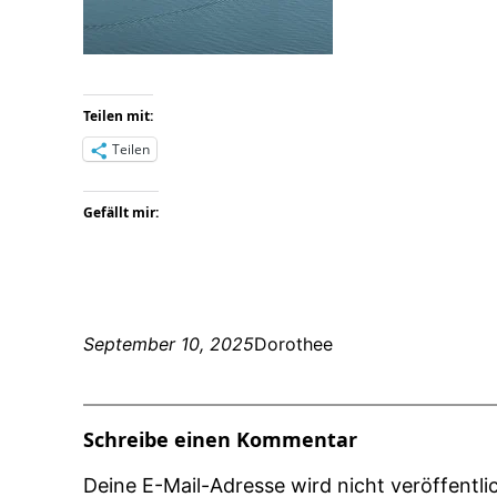
Teilen mit:
Teilen
Gefällt mir:
September 10, 2025
Dorothee
Schreibe einen Kommentar
Deine E-Mail-Adresse wird nicht veröffentlic