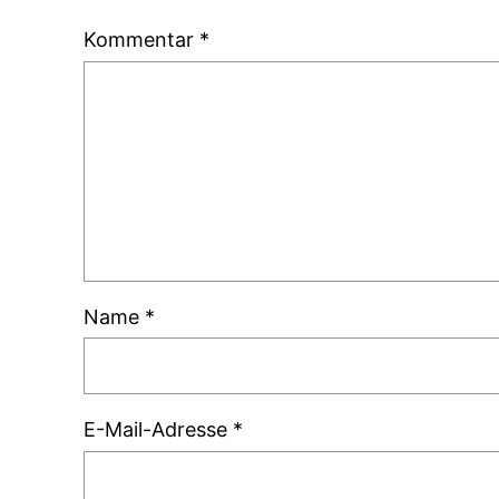
Kommentar
*
Name
*
E-Mail-Adresse
*