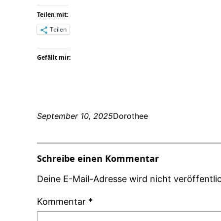
Teilen mit:
Teilen
Gefällt mir:
September 10, 2025
Dorothee
Schreibe einen Kommentar
Deine E-Mail-Adresse wird nicht veröffentlic
Kommentar
*