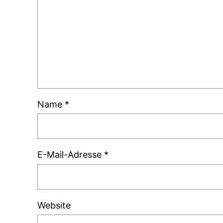
Name
*
E-Mail-Adresse
*
Website