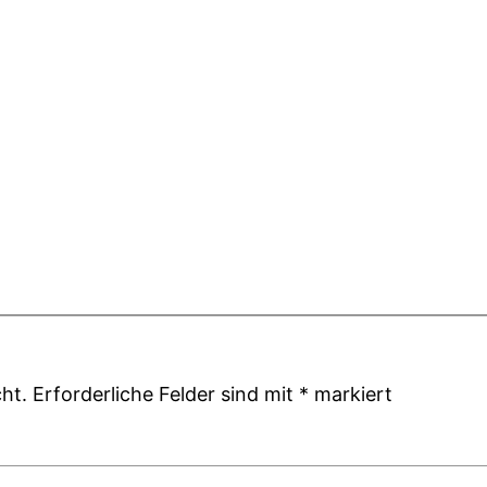
ht.
Erforderliche Felder sind mit
*
markiert