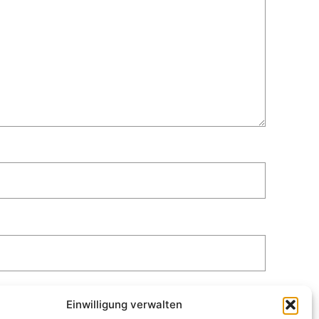
Einwilligung verwalten