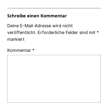
Schreibe einen Kommentar
Deine E-Mail-Adresse wird nicht
veröffentlicht.
Erforderliche Felder sind mit
*
markiert
Kommentar
*