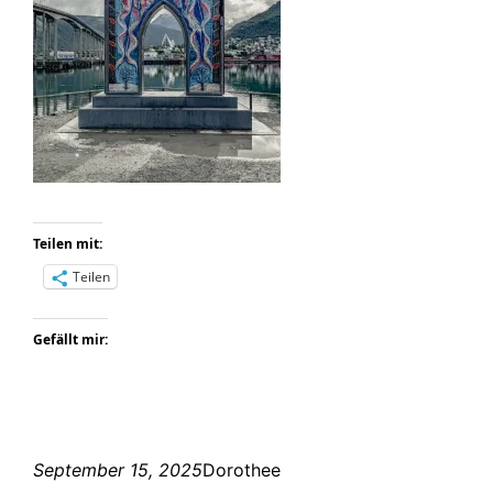
Teilen mit:
Teilen
Gefällt mir:
September 15, 2025
Dorothee