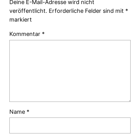
Deine E-Mail-Adresse wird nicht
veröffentlicht.
Erforderliche Felder sind mit
*
markiert
Kommentar
*
Name
*