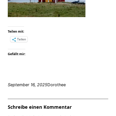
Teilen mit:
Teilen
Gefällt mir:
September 16, 2025
Dorothee
Schreibe einen Kommentar