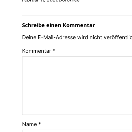
Schreibe einen Kommentar
Deine E-Mail-Adresse wird nicht veröffentlic
Kommentar
*
Name
*