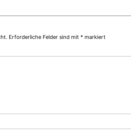
ht.
Erforderliche Felder sind mit
*
markiert