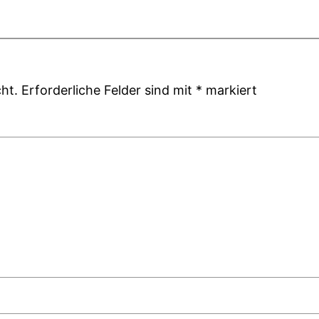
ht.
Erforderliche Felder sind mit
*
markiert