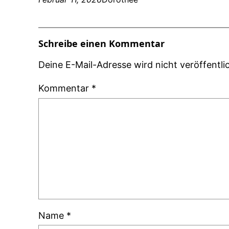
Schreibe einen Kommentar
Deine E-Mail-Adresse wird nicht veröffentlic
Kommentar
*
Name
*