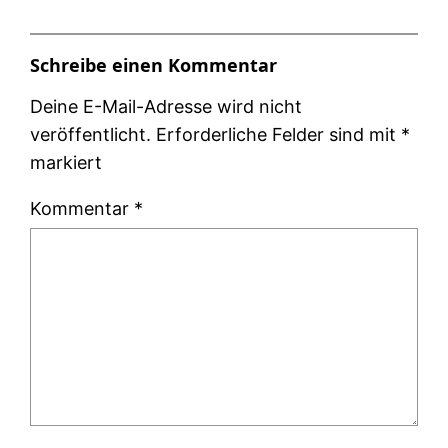
Schreibe einen Kommentar
Deine E-Mail-Adresse wird nicht
veröffentlicht.
Erforderliche Felder sind mit
*
markiert
Kommentar
*