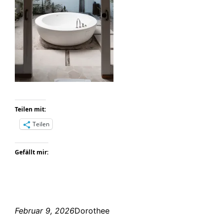
Teilen mit:
Teilen
Gefällt mir:
Februar 9, 2026
Dorothee