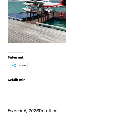
Teilen mit:
Teilen
Gefällt mir:
Februar 6, 2026
Dorothee