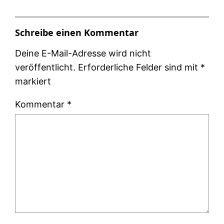
Schreibe einen Kommentar
Deine E-Mail-Adresse wird nicht
veröffentlicht.
Erforderliche Felder sind mit
*
markiert
Kommentar
*