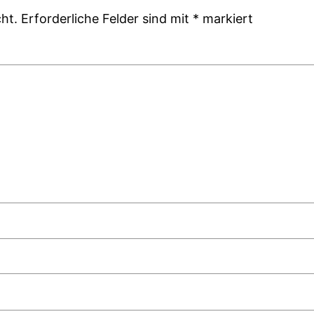
ht.
Erforderliche Felder sind mit
*
markiert