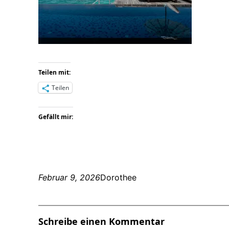
Teilen mit:
Teilen
Gefällt mir:
Februar 9, 2026
Dorothee
Schreibe einen Kommentar