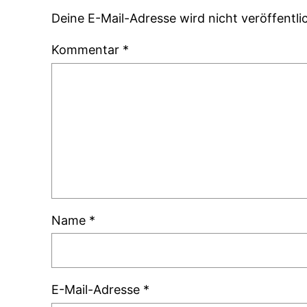
Deine E-Mail-Adresse wird nicht veröffentlic
Kommentar
*
Name
*
E-Mail-Adresse
*