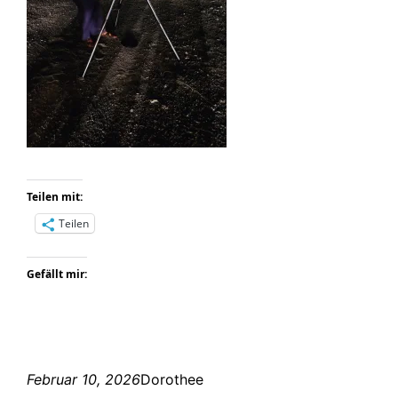
Teilen mit:
Teilen
Gefällt mir:
Februar 10, 2026
Dorothee