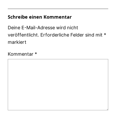
Schreibe einen Kommentar
Deine E-Mail-Adresse wird nicht
veröffentlicht.
Erforderliche Felder sind mit
*
markiert
Kommentar
*