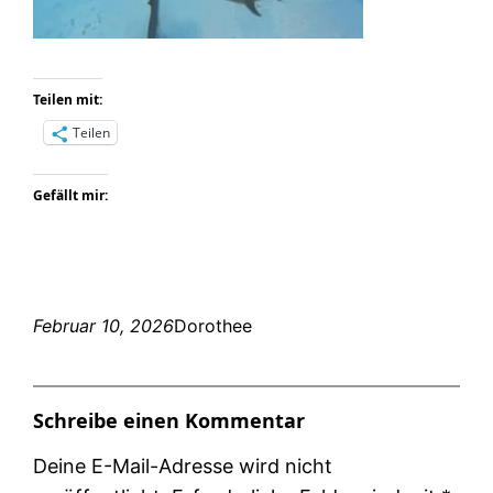
Teilen mit:
Teilen
Gefällt mir:
Februar 10, 2026
Dorothee
Schreibe einen Kommentar
Deine E-Mail-Adresse wird nicht