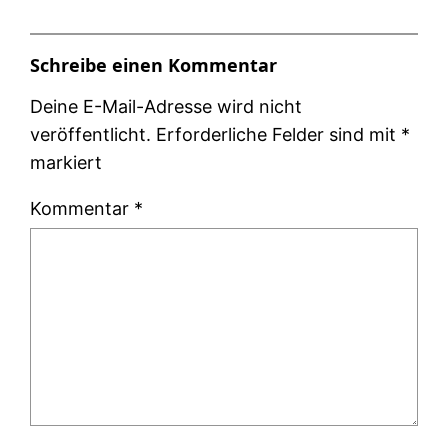
Schreibe einen Kommentar
Deine E-Mail-Adresse wird nicht
veröffentlicht.
Erforderliche Felder sind mit
*
markiert
Kommentar
*