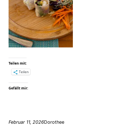
Teilen mit:
Teilen
Gefällt mir:
Februar 11, 2026
Dorothee