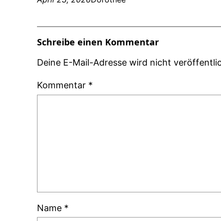
Schreibe einen Kommentar
Deine E-Mail-Adresse wird nicht veröffentlic
Kommentar
*
Name
*