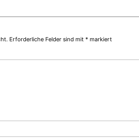
ht.
Erforderliche Felder sind mit
*
markiert