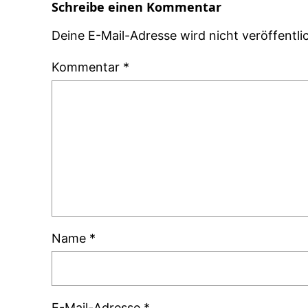
Schreibe einen Kommentar
Deine E-Mail-Adresse wird nicht veröffentlic
Kommentar
*
Name
*
E-Mail-Adresse
*