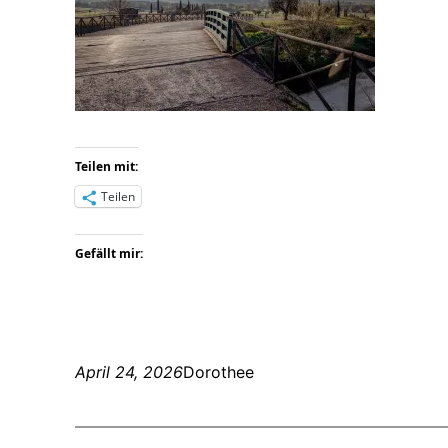
Teilen mit:
Teilen
Gefällt mir:
April 24, 2026
Dorothee