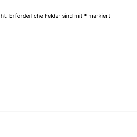
ht.
Erforderliche Felder sind mit
*
markiert