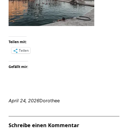
Teilen mit:
Teilen
Gefällt mir:
April 24, 2026
Dorothee
Schreibe einen Kommentar