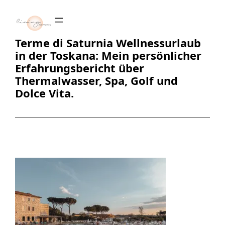
Zum
Inhalt
springen
Terme di Saturnia Wellnessurlaub
in der Toskana: Mein persönlicher
Erfahrungsbericht über
Thermalwasser, Spa, Golf und
Dolce Vita.