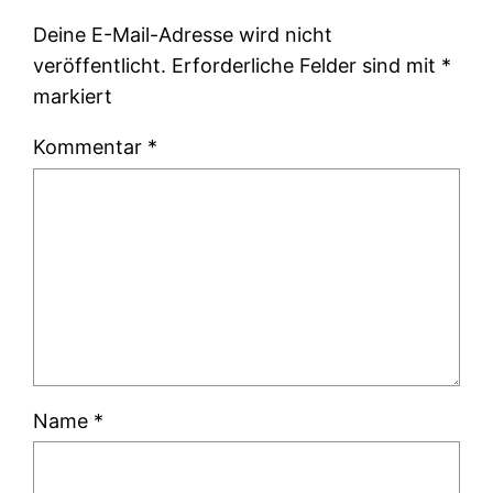
Deine E-Mail-Adresse wird nicht
veröffentlicht.
Erforderliche Felder sind mit
*
markiert
Kommentar
*
Name
*