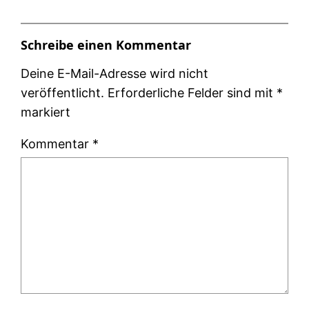
Schreibe einen Kommentar
Deine E-Mail-Adresse wird nicht
veröffentlicht.
Erforderliche Felder sind mit
*
markiert
Kommentar
*