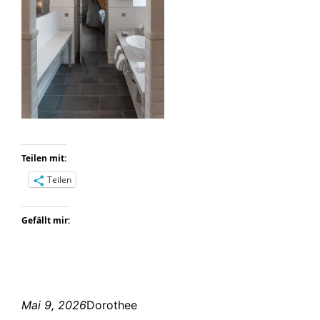
Teilen mit:
Teilen
Gefällt mir:
Mai 9, 2026
Dorothee