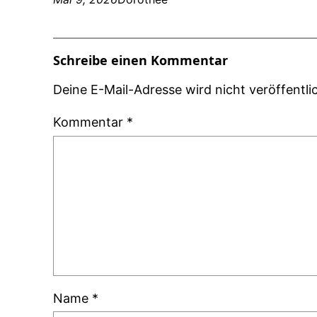
Schreibe einen Kommentar
Deine E-Mail-Adresse wird nicht veröffentlic
Kommentar
*
Name
*