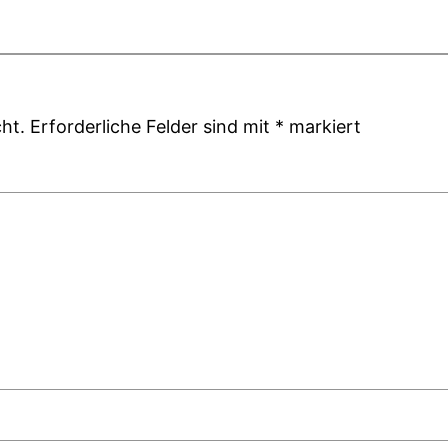
ht.
Erforderliche Felder sind mit
*
markiert