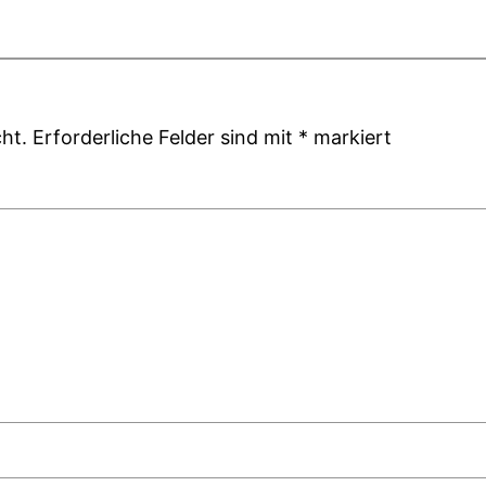
ht.
Erforderliche Felder sind mit
*
markiert