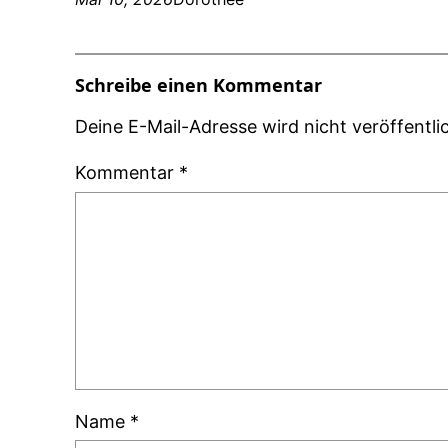
Schreibe einen Kommentar
Deine E-Mail-Adresse wird nicht veröffentlic
Kommentar
*
Name
*