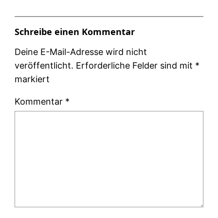
Schreibe einen Kommentar
Deine E-Mail-Adresse wird nicht
veröffentlicht.
Erforderliche Felder sind mit
*
markiert
Kommentar
*