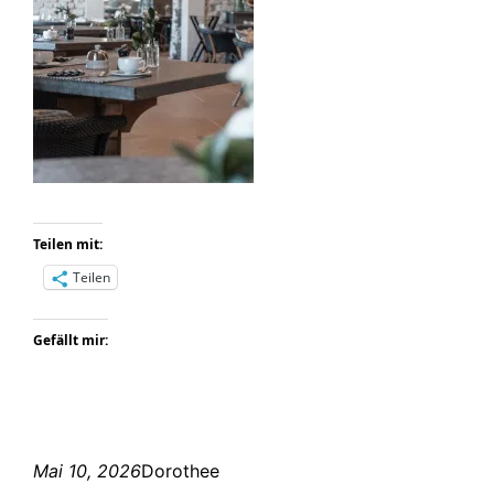
Teilen mit:
Teilen
Gefällt mir:
Mai 10, 2026
Dorothee