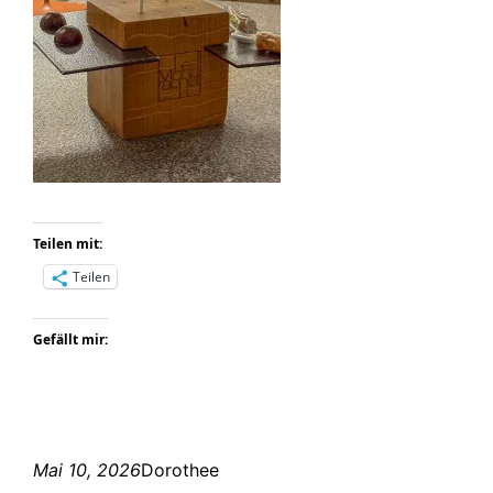
Teilen mit:
Teilen
Gefällt mir:
Mai 10, 2026
Dorothee