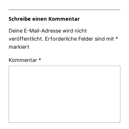
Schreibe einen Kommentar
Deine E-Mail-Adresse wird nicht
veröffentlicht.
Erforderliche Felder sind mit
*
markiert
Kommentar
*