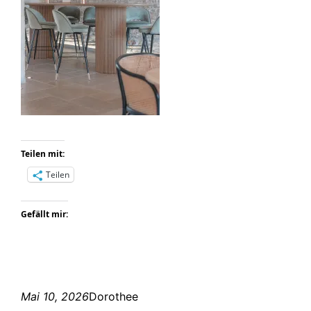
Teilen mit:
Teilen
Gefällt mir:
Mai 10, 2026
Dorothee