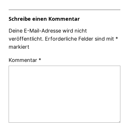
Schreibe einen Kommentar
Deine E-Mail-Adresse wird nicht
veröffentlicht.
Erforderliche Felder sind mit
*
markiert
Kommentar
*