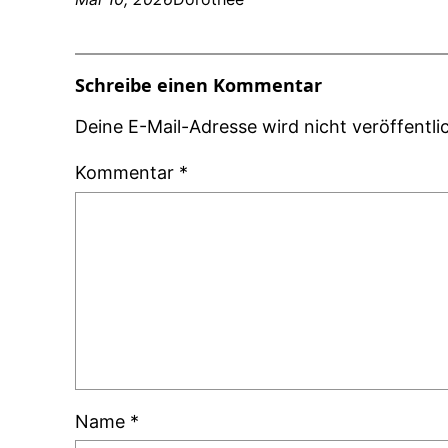
Schreibe einen Kommentar
Deine E-Mail-Adresse wird nicht veröffentlic
Kommentar
*
Name
*