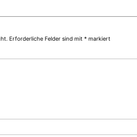
ht.
Erforderliche Felder sind mit
*
markiert