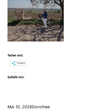
Teilen mit:
Teilen
Gefällt mir:
Mai 10, 2026
Dorothee