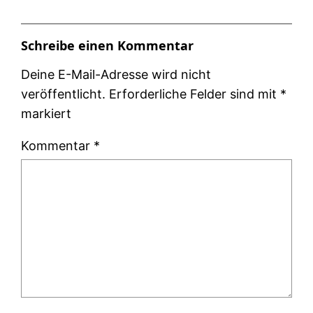
Schreibe einen Kommentar
Deine E-Mail-Adresse wird nicht
veröffentlicht.
Erforderliche Felder sind mit
*
markiert
Kommentar
*