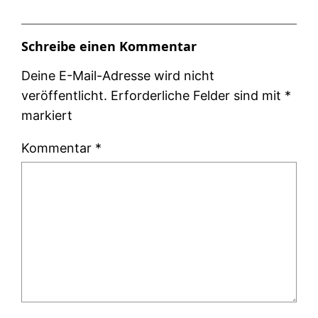
Schreibe einen Kommentar
Deine E-Mail-Adresse wird nicht
veröffentlicht.
Erforderliche Felder sind mit
*
markiert
Kommentar
*