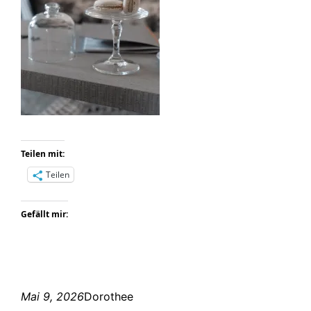
Teilen mit:
Teilen
Gefällt mir:
Mai 9, 2026
Dorothee