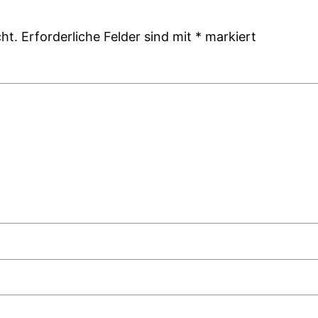
ht.
Erforderliche Felder sind mit
*
markiert