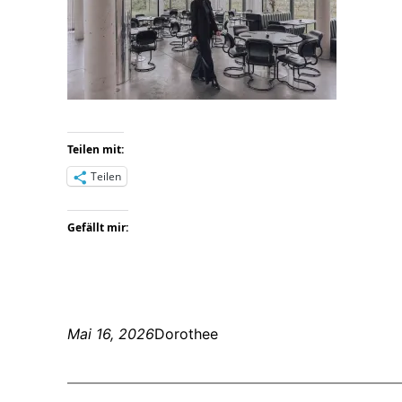
Teilen mit:
Teilen
Gefällt mir:
Mai 16, 2026
Dorothee