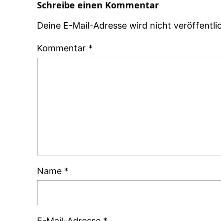
Schreibe einen Kommentar
Deine E-Mail-Adresse wird nicht veröffentlic
Kommentar
*
Name
*
E-Mail-Adresse
*