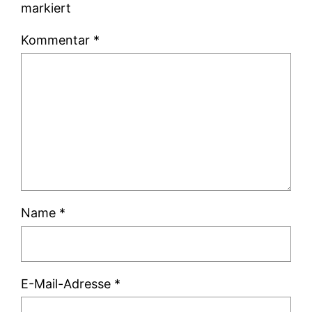
markiert
Kommentar
*
Name
*
E-Mail-Adresse
*