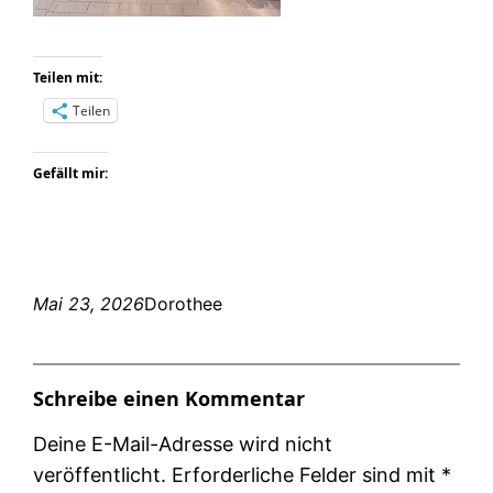
Teilen mit:
Teilen
Gefällt mir:
Mai 23, 2026
Dorothee
Schreibe einen Kommentar
Deine E-Mail-Adresse wird nicht
veröffentlicht.
Erforderliche Felder sind mit
*