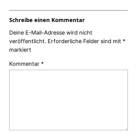
Schreibe einen Kommentar
Deine E-Mail-Adresse wird nicht
veröffentlicht.
Erforderliche Felder sind mit
*
markiert
Kommentar
*