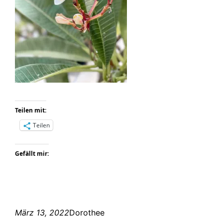
Teilen mit:
Teilen
Gefällt mir:
März 13, 2022
Dorothee