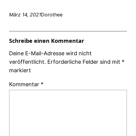
März 14, 2021
Dorothee
Schreibe einen Kommentar
Deine E-Mail-Adresse wird nicht
veröffentlicht.
Erforderliche Felder sind mit
*
markiert
Kommentar
*