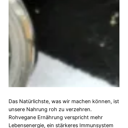
Das Natürlichste, was wir machen können, ist
unsere Nahrung roh zu verzehren.
Rohvegane Ernährung verspricht mehr
Lebensenergie, ein stärkeres Immunsystem