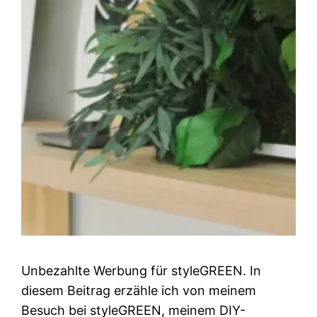
Unbezahlte Werbung für styleGREEN. In
diesem Beitrag erzähle ich von meinem
Besuch bei styleGREEN, meinem DIY-