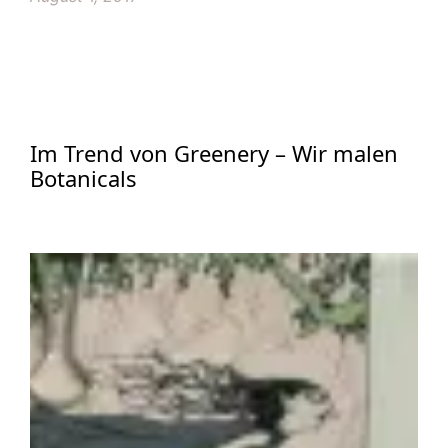
Im Trend von Greenery – Wir malen
Botanicals