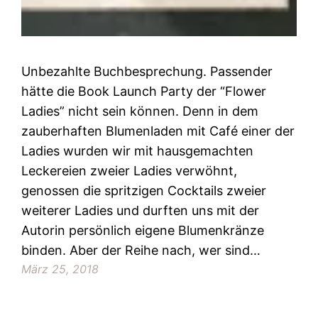
Unbezahlte Buchbesprechung. Passender
hätte die Book Launch Party der “Flower
Ladies” nicht sein können. Denn in dem
zauberhaften Blumenladen mit Café einer der
Ladies wurden wir mit hausgemachten
Leckereien zweier Ladies verwöhnt,
genossen die spritzigen Cocktails zweier
weiterer Ladies und durften uns mit der
Autorin persönlich eigene Blumenkränze
binden. Aber der Reihe nach, wer sind…
März 25, 2018