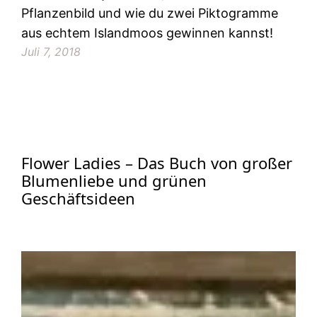
Pflanzenbild und wie du zwei Piktogramme
aus echtem Islandmoos gewinnen kannst!
Juli 7, 2018
Flower Ladies – Das Buch von großer
Blumenliebe und grünen
Geschäftsideen