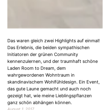
Das waren gleich zwei Highlights auf einmal!
Das Erlebnis, die beiden sympathischen
Initiatoren der grünen Community
kennenzulernen, und der traumhaft schöne
Laden Room to Dream, dem
wahrgewordenen Wohntraum in
skandinavischem Wohlfühldesign. Ein Event,
das gute Laune gemacht und auch noch
gezeigt hat, wie meine Lieblingspflanzen
ganz schön abhängen können.
August 1, 2017