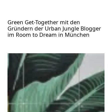
Green Get-Together mit den
Gründern der Urban Jungle Blogger
im Room to Dream in München