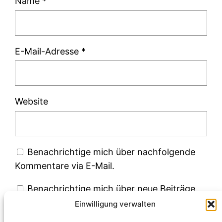
Name
*
E-Mail-Adresse
*
Website
Benachrichtige mich über nachfolgende
Kommentare via E-Mail.
Benachrichtige mich über neue Beiträge
via E-Mail.
Einwilligung verwalten