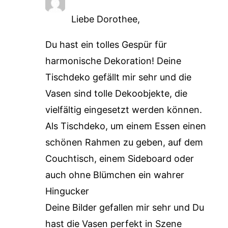
Liebe Dorothee,
Du hast ein tolles Gespür für
harmonische Dekoration! Deine
Tischdeko gefällt mir sehr und die
Vasen sind tolle Dekoobjekte, die
vielfältig eingesetzt werden können.
Als Tischdeko, um einem Essen einen
schönen Rahmen zu geben, auf dem
Couchtisch, einem Sideboard oder
auch ohne Blümchen ein wahrer
Hingucker
Deine Bilder gefallen mir sehr und Du
hast die Vasen perfekt in Szene