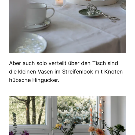
Aber auch solo verteilt über den Tisch sind
die kleinen Vasen im Streifenlook mit Knoten
hübsche Hingucker.