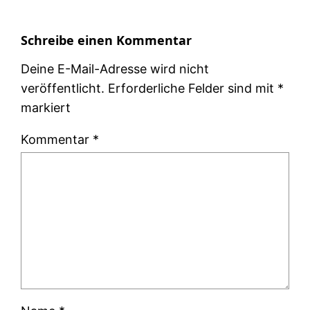
Schreibe einen Kommentar
Deine E-Mail-Adresse wird nicht
veröffentlicht.
Erforderliche Felder sind mit
*
markiert
Kommentar
*