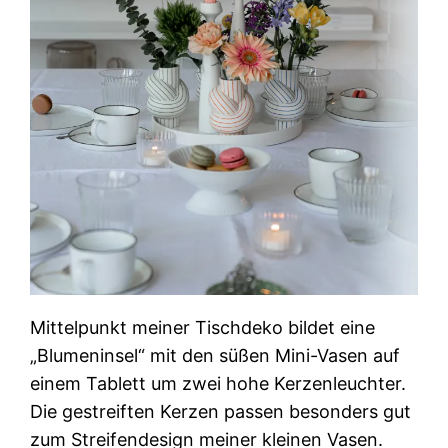
Mittelpunkt meiner Tischdeko bildet eine
„Blumeninsel“ mit den süßen Mini-Vasen auf
einem Tablett um zwei hohe Kerzenleuchter.
Die gestreiften Kerzen passen besonders gut
zum Streifendesign meiner kleinen Vasen.