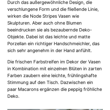
Durch das außergewöhnliche Design, die
verschlungene Form und die fließende Linie,
wirken die Node Stripes Vasen wie
Skulpturen. Aber auch ohne Blumen
beeindrucken sie als bezaubernde Deko-
Objekte. Dabei ist das leichte und matte
Porzellan ein richtiger Handschmeichler, das
sich sehr angenehm in der Hand anfühlt.
Die frischen Farbstreifen im Dekor der Vasen
in Kombination mit einzelnen Blüten in zarten
Farben zaubern eine leichte, frühlingshafte
Stimmung auf den Tisch. Dazwischen ein
paar Macarons ergänzen die peppig fröhliche
Deko.