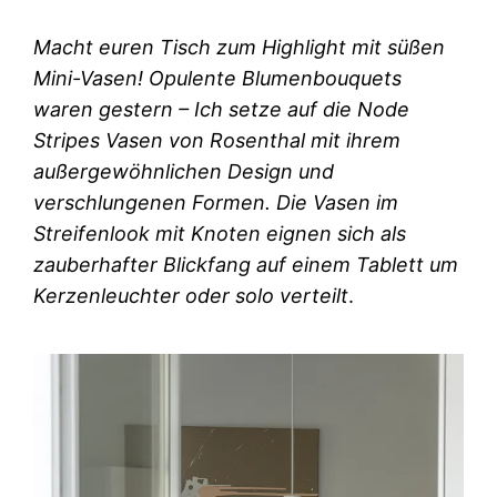
Macht euren Tisch zum Highlight mit süßen
Mini-Vasen! Opulente Blumenbouquets
waren gestern – Ich setze auf die Node
Stripes Vasen von Rosenthal mit ihrem
außergewöhnlichen Design und
verschlungenen Formen. Die Vasen im
Streifenlook mit Knoten eignen sich als
zauberhafter Blickfang auf einem Tablett um
Kerzenleuchter oder solo verteilt
.