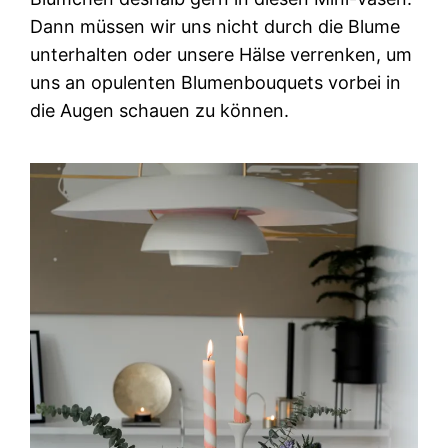
Dann müssen wir uns nicht durch die Blume
unterhalten oder unsere Hälse verrenken, um
uns an opulenten Blumenbouquets vorbei in
die Augen schauen zu können.