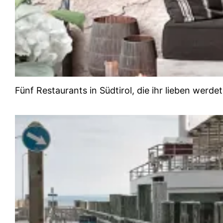
Fünf Restaurants in Südtirol, die ihr lieben werdet