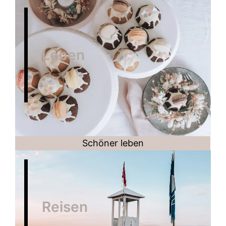
Leben
Schöner leben
Reisen