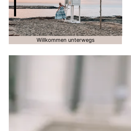
Willkommen unterwegs