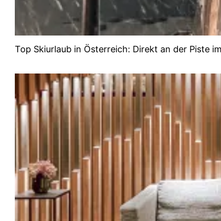
Top Skiurlaub in Österreich: Direkt an der Piste 