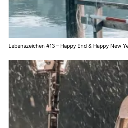
Lebenszeichen #13 – Happy End & Happy New Y