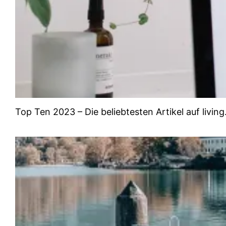
Top Ten 2023 – Die beliebtesten Artikel auf livin