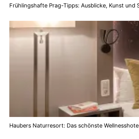
Frühlingshafte Prag-Tipps: Ausblicke, Kunst un
Haubers Naturresort: Das schönste Wellnesshotel 