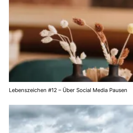
Lebenszeichen #12 – Über Social Media Pausen