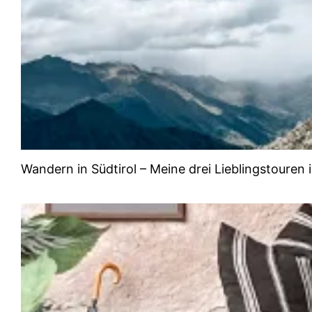
Wandern in Südtirol – Meine drei Lieblingstouren