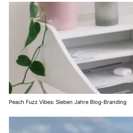
Peach Fuzz Vibes: Sieben Jahre Blog-Branding