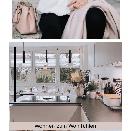
Wohnen
Wohnen zum Wohlfühlen