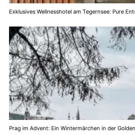
Exklusives Wellnesshotel am Tegernsee: Pure En
Prag im Advent: Ein Wintermärchen in der Golde