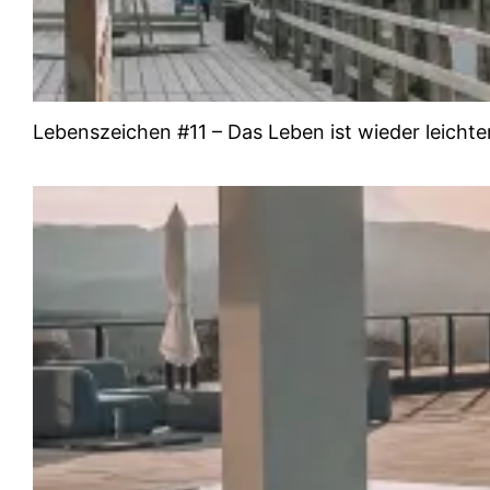
Lebenszeichen #11 – Das Leben ist wieder leichte