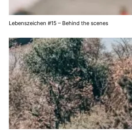
Lebenszeichen #15 – Behind the scenes