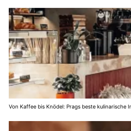
Von Kaffee bis Knödel: Prags beste kulinarische I